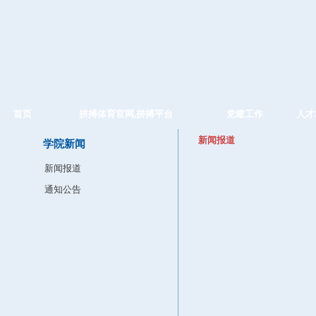
首页
拼搏体育官网,拼搏平台
党建工作
人才
新闻报道
学院新闻
新闻报道
通知公告