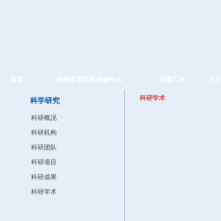
首页
拼搏体育官网,拼搏平台
党建工作
人才
科研学术
科学研究
科研概况
科研机构
科研团队
科研项目
科研成果
科研学术