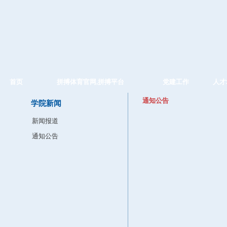
首页
拼搏体育官网,拼搏平台
党建工作
人才
通知公告
学院新闻
新闻报道
通知公告